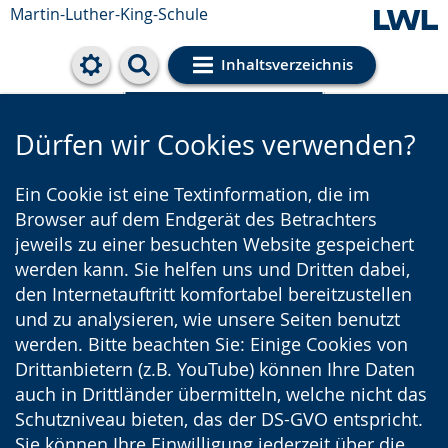
Martin-Luther-King-Schule
Inhaltsverzeichnis
Cookie-Einstellungen
Dürfen wir Cookies verwenden?
Ein Cookie ist eine Textinformation, die im
Browser auf dem Endgerät des Betrachters
jeweils zu einer besuchten Website gespeichert
werden kann. Sie helfen uns und Dritten dabei,
den Internetauftritt komfortabel bereitzustellen
und zu analysieren, wie unsere Seiten benutzt
werden. Bitte beachten Sie: Einige Cookies von
Drittanbietern (z.B. YouTube) können Ihre Daten
auch in Drittländer übermitteln, welche nicht das
Schutzniveau bieten, das der DS-GVO entspricht.
Sie können Ihre Einwilligung jederzeit über die