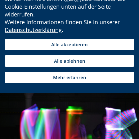
Cookie-Einstellungen unten auf der Seite
widerrufen.
Weitere Informationen finden Sie in unserer
Datenschutzerklärung
.
Alle akzeptieren
Alle ablehnen
Mehr erfahren