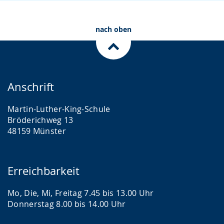
nach oben
Anschrift
Martin-Luther-King-Schule
Bröderichweg 13
48159 Münster
Erreichbarkeit
Mo, Die, Mi, Freitag 7.45 bis 13.00 Uhr
Donnerstag 8.00 bis 14.00 Uhr