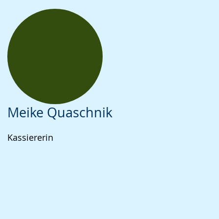
Meike Quaschnik
Kassiererin