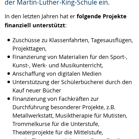
der Martin-Luther-King-Schule ein.
In den letzten Jahren hat er
folgende Projekte
finanziell unterstützt
:
Zuschüsse zu Klassenfahrten, Tagesausflügen,
Projekttagen,
Finanzierung von Materialien für den Sport-,
Kunst-, Werk- und Musikunterricht,
Anschaffung von digitalen Medien
Unterstützung der Schülerbücherei durch den
Kauf neuer Bücher
Finanzierung von Fachkräften zur
Durchführung besonderer Projekte, z.B.
Metallwerkstatt, Musiktherapie für Mutisten,
Trommelkurse für die Unterstufe,
Theaterprojekte für die Mittelstufe,