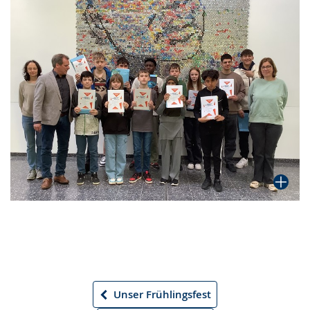
Unser Frühlingsfest
Vorheriger