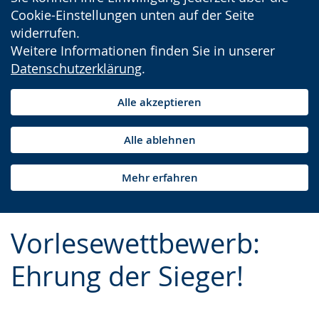
Cookie-Einstellungen unten auf der Seite
widerrufen.
Weitere Informationen finden Sie in unserer
Datenschutzerklärung
.
Alle akzeptieren
Alle ablehnen
Mehr erfahren
Vorlesewettbewerb:
Ehrung der Sieger!