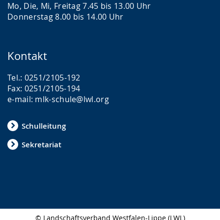
Mo, Die, Mi, Freitag 7.45 bis 13.00 Uhr
Donnerstag 8.00 bis 14.00 Uhr
Kontakt
Tel.: 0251/2105-192
Fax: 0251/2105-194
e-mail: mlk-schule@lwl.org
Schulleitung
Sekretariat
© Landschaftsverband Westfalen-Lippe (LWL)