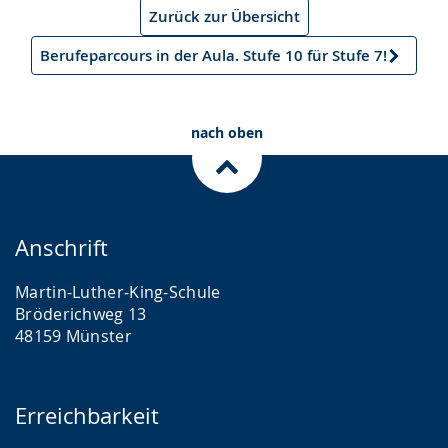
Artikel
Zurück zur Übersicht
Berufeparcours in der Aula. Stufe 10 für Stufe 7!
Nächster
Artikel
nach oben
Anschrift
Martin-Luther-King-Schule
Bröderichweg 13
48159 Münster
Erreichbarkeit