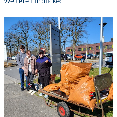
Weitere Einblicke: