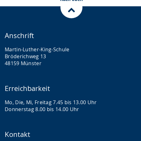
Anschrift
Martin-Luther-King-Schule
Bröderichweg 13
48159 Münster
Erreichbarkeit
Mo, Die, Mi, Freitag 7.45 bis 13.00 Uhr
Donnerstag 8.00 bis 14.00 Uhr
Kontakt