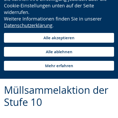
Cookie-Einstellungen unten auf der Seite
widerrufen.
Weitere Informationen finden Sie in unserer
Datenschutzerklärung
.
Alle akzeptieren
Alle ablehnen
Mehr erfahren
Müllsammelaktion der
Stufe 10