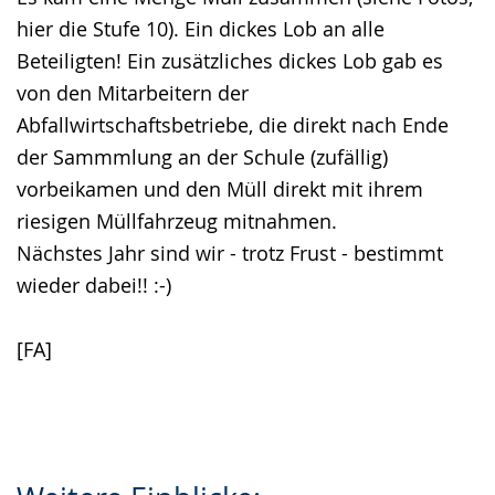
hier die Stufe 10). Ein dickes Lob an alle
Beteiligten! Ein zusätzliches dickes Lob gab es
von den Mitarbeitern der
Abfallwirtschaftsbetriebe, die direkt nach Ende
der Sammmlung an der Schule (zufällig)
vorbeikamen und den Müll direkt mit ihrem
riesigen Müllfahrzeug mitnahmen.
Nächstes Jahr sind wir - trotz Frust - bestimmt
wieder dabei!! :-)
[FA]