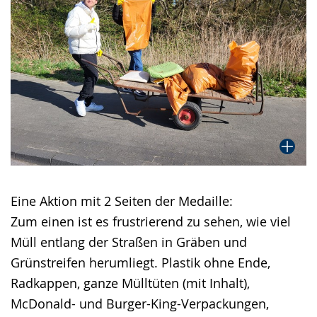
Eine Aktion mit 2 Seiten der Medaille:
Zum einen ist es frustrierend zu sehen, wie viel
Müll entlang der Straßen in Gräben und
Grünstreifen herumliegt. Plastik ohne Ende,
Radkappen, ganze Mülltüten (mit Inhalt),
McDonald- und Burger-King-Verpackungen,