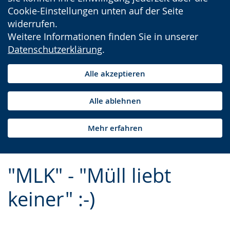
Cookie-Einstellungen unten auf der Seite
widerrufen.
Weitere Informationen finden Sie in unserer
Datenschutzerklärung
.
Alle akzeptieren
Alle ablehnen
Mehr erfahren
"MLK" - "Müll liebt
keiner" :-)