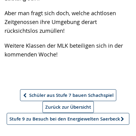
Aber man fragt sich doch, welche achtlosen
Zeitgenossen ihre Umgebung derart
rücksichtslos zumüllen!
Weitere Klassen der MLK beteiligen sich in der
kommenden Woche!
Schüler aus Stufe 7 bauen Schachspiel
Vorheriger
Artikel
Zurück zur Übersicht
Stufe 9 zu Besuch bei den Energiewelten Saerbeck
Nächster
Artikel