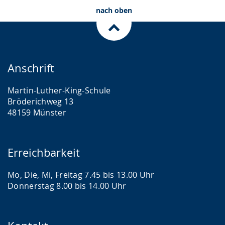
nach oben
Anschrift
Martin-Luther-King-Schule
Bröderichweg 13
48159 Münster
Erreichbarkeit
Mo, Die, Mi, Freitag 7.45 bis 13.00 Uhr
Donnerstag 8.00 bis 14.00 Uhr