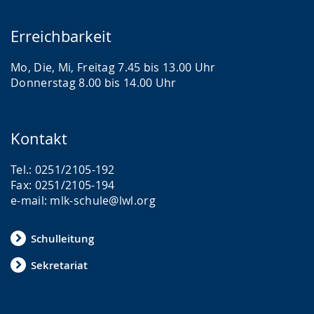
Erreichbarkeit
Mo, Die, Mi, Freitag 7.45 bis 13.00 Uhr
Donnerstag 8.00 bis 14.00 Uhr
Kontakt
Tel.: 0251/2105-192
Fax: 0251/2105-194
e-mail: mlk-schule@lwl.org
Schulleitung
Sekretariat