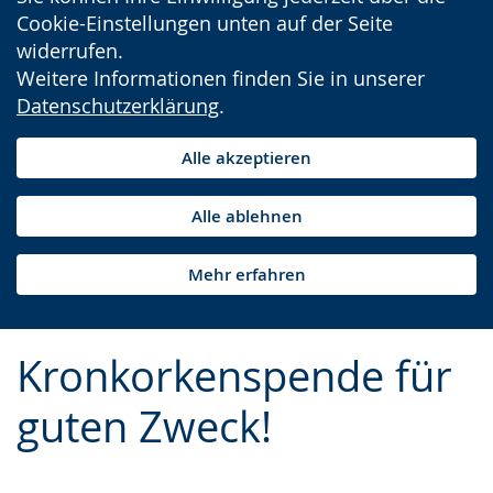
Cookie-Einstellungen unten auf der Seite
widerrufen.
Weitere Informationen finden Sie in unserer
Datenschutzerklärung
.
Alle akzeptieren
Alle ablehnen
Mehr erfahren
Kronkorkenspende für
guten Zweck!